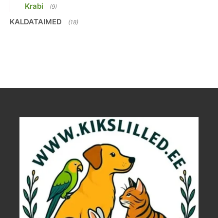
Krabi
(9)
KALDATAIMED
(18)