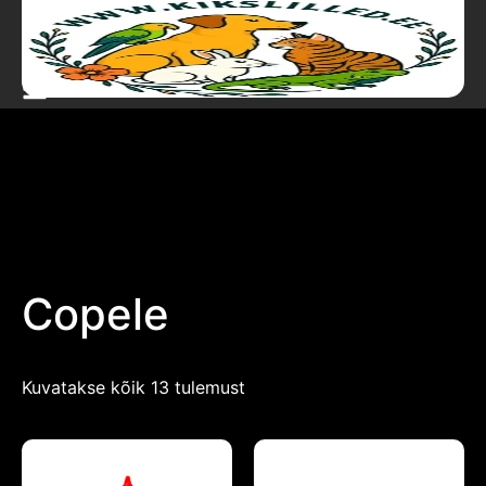
Copele
Kuvatakse kõik 13 tulemust