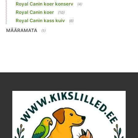
Royal Canin koer konserv
(4)
Royal Canin koer
(10)
Royal Canin kass kuiv
(6)
MÄÄRAMATA
(1)