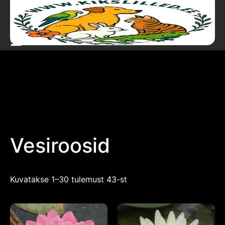
Vesiroosid
Kuvatakse 1–30 tulemust 43-st