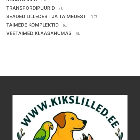
TRANSPORDIPUURID
(1)
SEADED LILLEDEST JA TAIMEDEST
(17)
TAIMEDE KOMPLEKTID
(6)
VEETAIMED KLAASANUMAS
(8)