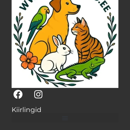
Kiirlingid