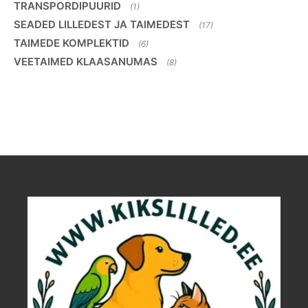
TRANSPORDIPUURID
(1)
SEADED LILLEDEST JA TAIMEDEST
(17)
TAIMEDE KOMPLEKTID
(6)
VEETAIMED KLAASANUMAS
(8)