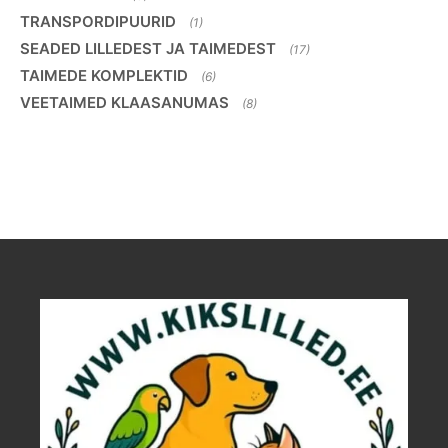
TRANSPORDIPUURID
(1)
SEADED LILLEDEST JA TAIMEDEST
(17)
TAIMEDE KOMPLEKTID
(6)
VEETAIMED KLAASANUMAS
(8)