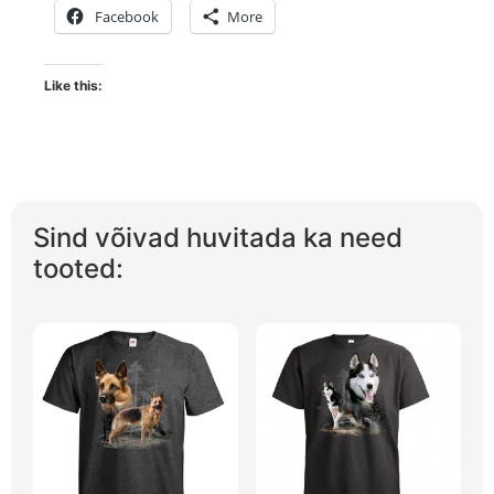
Facebook
More
Like this:
Sind võivad huvitada ka need
tooted: