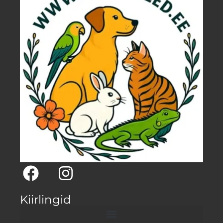
Kiirlingid