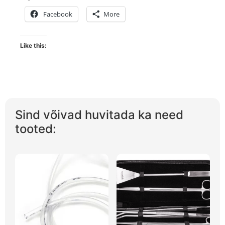
Facebook
More
Like this:
Sind võivad huvitada ka need
tooted: