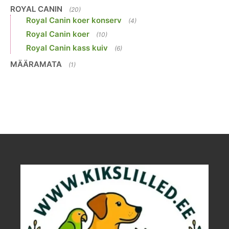
ROYAL CANIN
(20)
Royal Canin koer konserv
(4)
Royal Canin koer
(10)
Royal Canin kass kuiv
(6)
MÄÄRAMATA
(1)