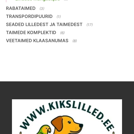
RABATAIMED
(3)
TRANSPORDIPUURID
(1)
SEADED LILLEDEST JA TAIMEDEST
(17)
TAIMEDE KOMPLEKTID
(6)
VEETAIMED KLAASANUMAS
(8)