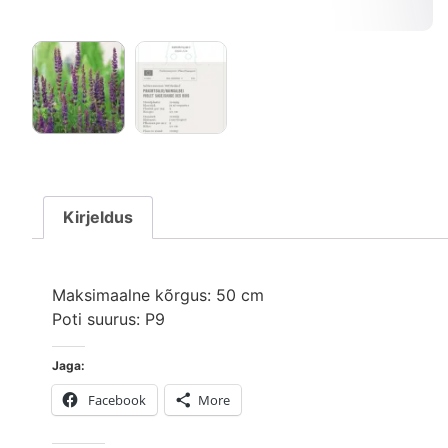
Kirjeldus
Maksimaalne kõrgus: 50 cm
Poti suurus: P9
Jaga:
Facebook
More