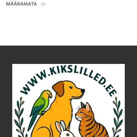
MÄÄRAMATA
(1)