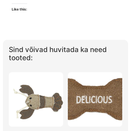
Like this:
Sind võivad huvitada ka need
tooted: