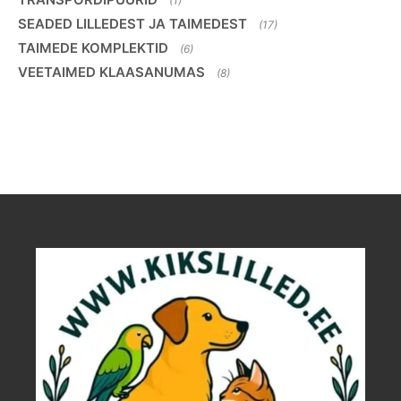
(1)
SEADED LILLEDEST JA TAIMEDEST
(17)
TAIMEDE KOMPLEKTID
(6)
VEETAIMED KLAASANUMAS
(8)