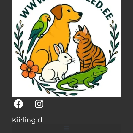
Kiirlingid