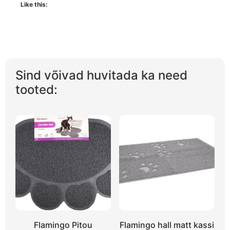
Like this:
Sind võivad huvitada ka need
tooted:
Flamingo Pitou
Flamingo hall matt kassi