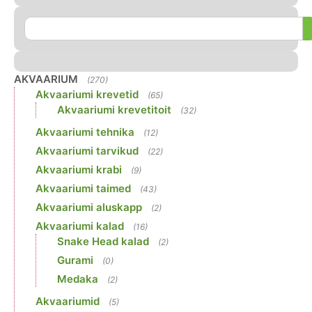
AKVAARIUM
(270)
Akvaariumi krevetid
(65)
Akvaariumi krevetitoit
(32)
Akvaariumi tehnika
(12)
Akvaariumi tarvikud
(22)
Akvaariumi krabi
(9)
Akvaariumi taimed
(43)
Akvaariumi aluskapp
(2)
Akvaariumi kalad
(16)
Snake Head kalad
(2)
Gurami
(0)
Medaka
(2)
Akvaariumid
(5)