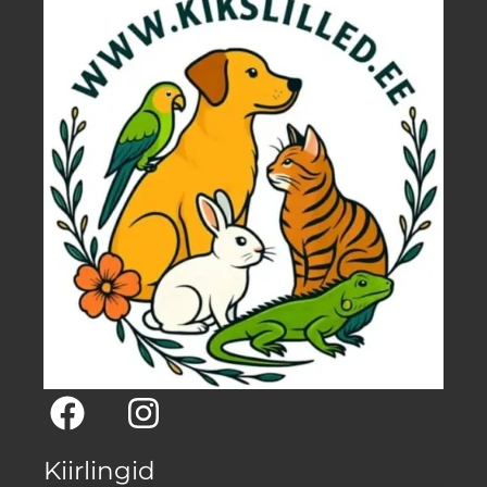
Kiirlingid