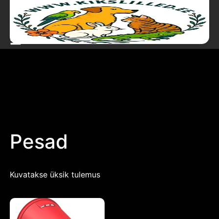
Pesad
Kuvatakse üksik tulemus