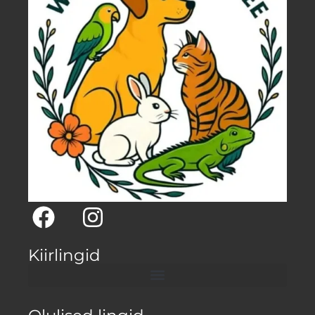
Kiirlingid