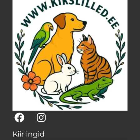
Kiirlingid