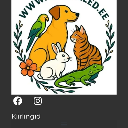
Kiirlingid