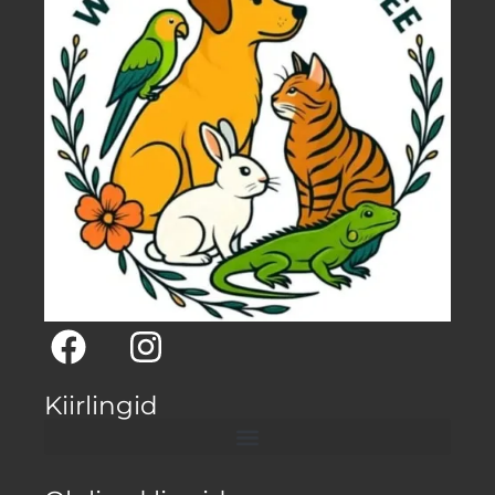
Kiirlingid