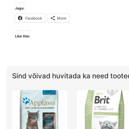
Jaga:
Facebook
More
Like this:
Sind võivad huvitada ka need toote