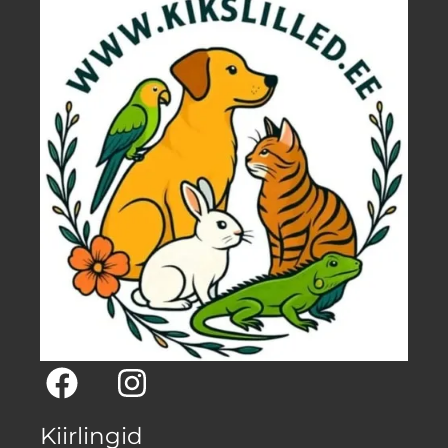
Kiirlingid