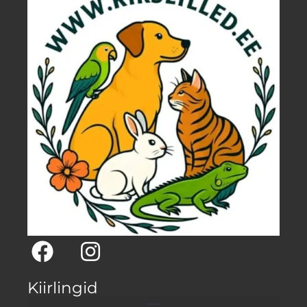
Kiirlingid