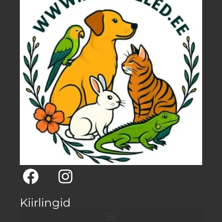
Kiirlingid