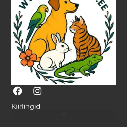
Kiirlingid