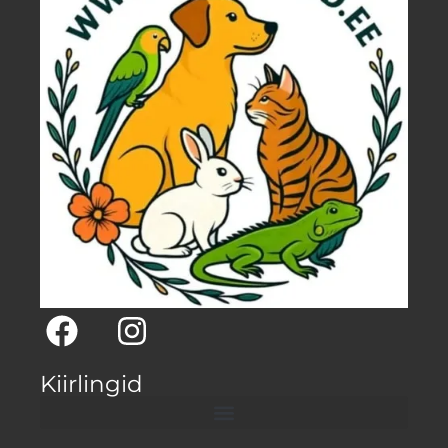
Kiirlingid