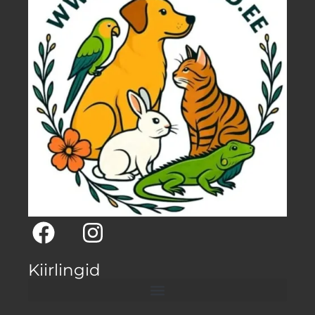
Kiirlingid