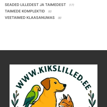
SEADED LILLEDEST JA TAIMEDEST
(17)
TAIMEDE KOMPLEKTID
(6)
VEETAIMED KLAASANUMAS
(8)