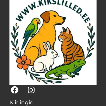
Kiirlingid