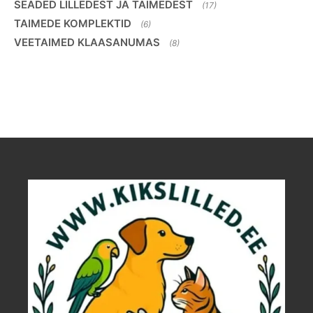
SEADED LILLEDEST JA TAIMEDEST
(17)
TAIMEDE KOMPLEKTID
(6)
VEETAIMED KLAASANUMAS
(8)