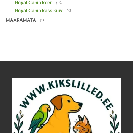
Royal Canin koer
(10)
Royal Canin kass kuiv
(6)
MÄÄRAMATA
(1)