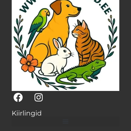
Kiirlingid