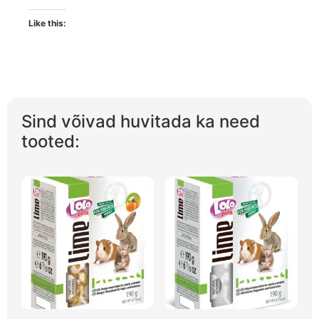
Like this:
Sind võivad huvitada ka need
tooted: