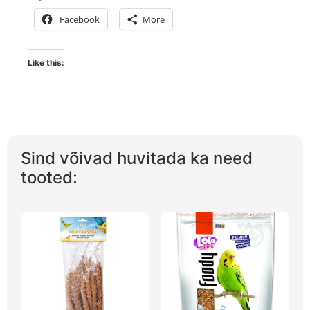
Facebook
More
Like this:
Sind võivad huvitada ka need
tooted: