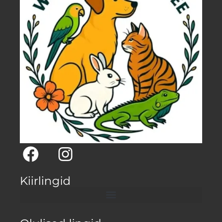
Kiirlingid