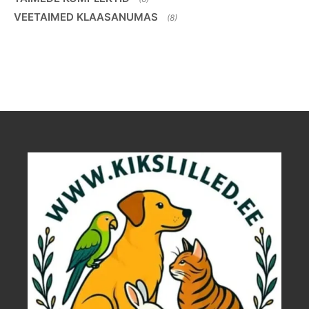
VEETAIMED KLAASANUMAS
(8)