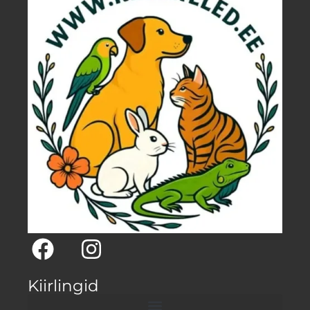
Kiirlingid