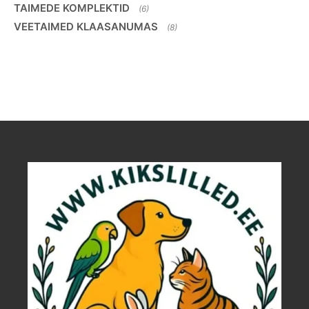
TAIMEDE KOMPLEKTID
(6)
VEETAIMED KLAASANUMAS
(8)