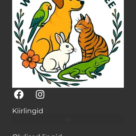
Kiirlingid