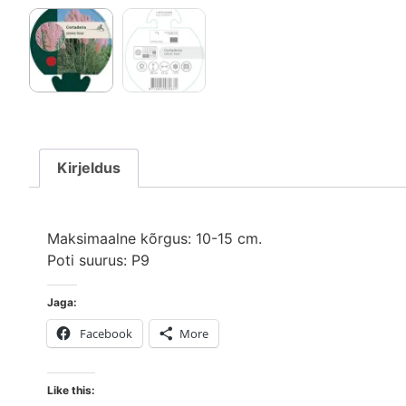
Kirjeldus
Maksimaalne kõrgus: 10-15 cm.
Poti suurus: P9
Jaga:
Facebook
More
Like this: