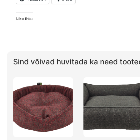
Like this:
Sind võivad huvitada ka need toote