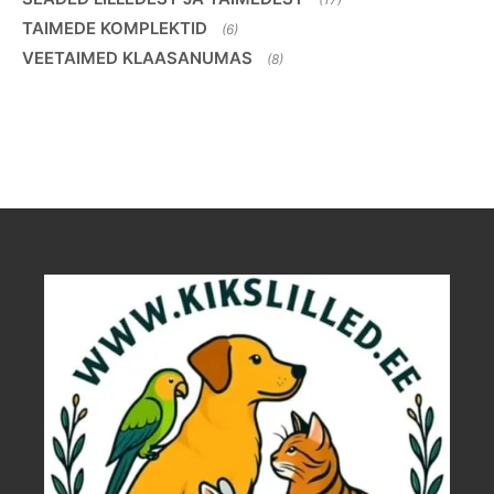
TAIMEDE KOMPLEKTID
(6)
VEETAIMED KLAASANUMAS
(8)