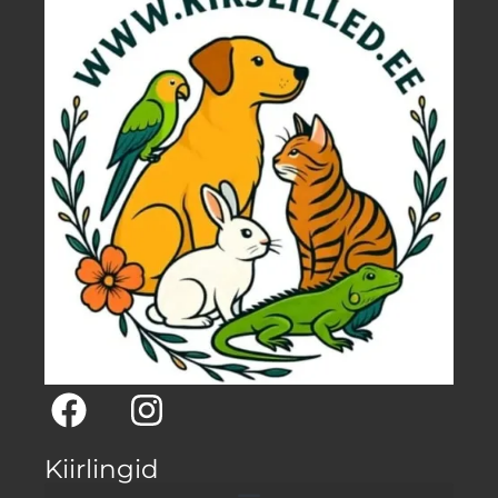
Kiirlingid