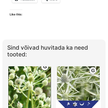
Like this:
Sind võivad huvitada ka need
tooted: