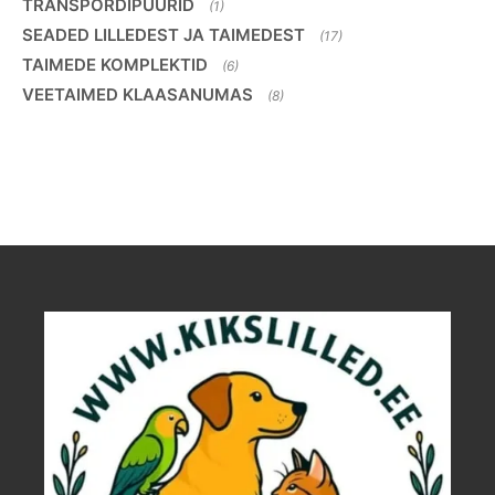
TRANSPORDIPUURID
(1)
SEADED LILLEDEST JA TAIMEDEST
(17)
TAIMEDE KOMPLEKTID
(6)
VEETAIMED KLAASANUMAS
(8)