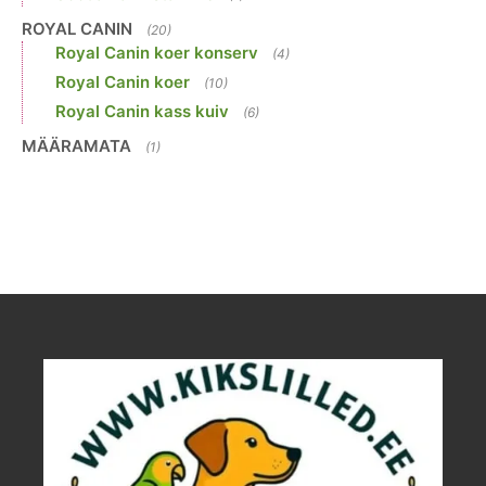
ROYAL CANIN
(20)
Royal Canin koer konserv
(4)
Royal Canin koer
(10)
Royal Canin kass kuiv
(6)
MÄÄRAMATA
(1)