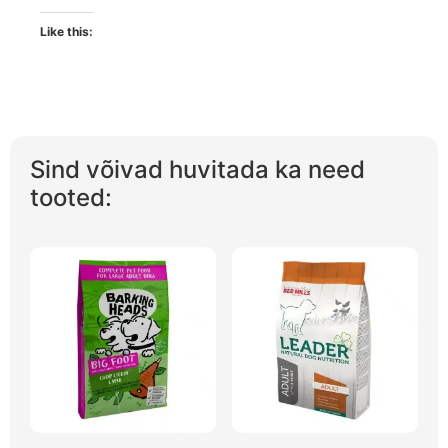
Like this:
Sind võivad huvitada ka need
tooted: