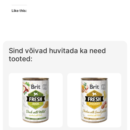
Like this:
Sind võivad huvitada ka need
tooted: