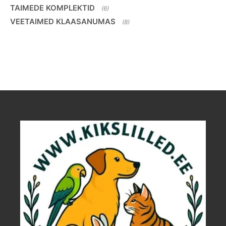
TAIMEDE KOMPLEKTID
(6)
VEETAIMED KLAASANUMAS
(8)