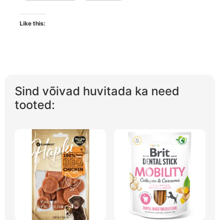
Like this:
Sind võivad huvitada ka need
tooted: