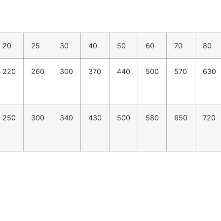
20
25
30
40
50
60
70
80
220
260
300
370
440
500
570
630
250
300
340
430
500
580
650
720